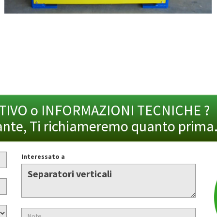
NTIVO o INFORMAZIONI TECNICHE ?
ante, Ti richiameremo quanto prima
Interessato a