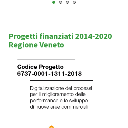
Progetti finanziati 2014-2020
Regione Veneto