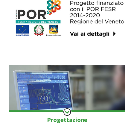
Progettazione
Progettazione di soluzioni personalizzate per ogni
specifica applicazione e necessità.