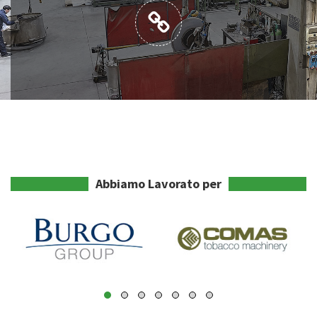
Abbiamo Lavorato per