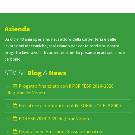
Azienda
Da oltre 40 anni operiamo nel settore della carpenteria e delle
lavorazioni meccaniche, realizzando per conto terzi o su nostro
progetto lavorazioni di carpenteria medio pesante in acciaio inox e
carbonio.
STM Srl
Blog
&
News
Progetto finanziato con il POR FESR 2014-2020
Regione del Veneto
Fresatrice a montante mobile SORALUCE FLP 8000
POR FSE 2014-2020 Regione Veneto
Depurazione Emissioni Gassose Industriali