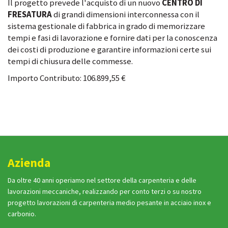
Il progetto prevede l'acquisto di un nuovo
CENTRO DI
FRESATURA
di grandi dimensioni interconnessa con il
sistema gestionale di fabbrica in grado di memorizzare
tempi e fasi di lavorazione e fornire dati per la conoscenza
dei costi di produzione e garantire informazioni certe sui
tempi di chiusura delle commesse.
Importo Contributo: 106.899,55 €
Azienda
Da oltre 40 anni operiamo nel settore della carpenteria e delle
lavorazioni meccaniche, realizzando per conto terzi o su nostro
progetto lavorazioni di carpenteria medio pesante in acciaio inox e
carbonio.