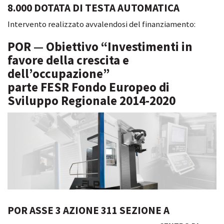
8.000 DOTATA DI TESTA AUTOMATICA
Intervento realizzato avvalendosi del finanziamento:
POR — Obiettivo “Investimenti in
favore della crescita e
dell’occupazione”
parte FESR Fondo Europeo di
Sviluppo Regionale 2014-2020
POR ASSE 3 AZIONE 311 SEZIONE A